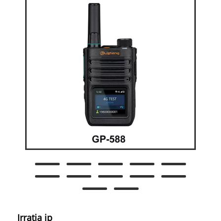
Irratia ip