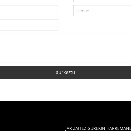
aurkeztu
JAR ZAITEZ GUREKIN HARREMAN