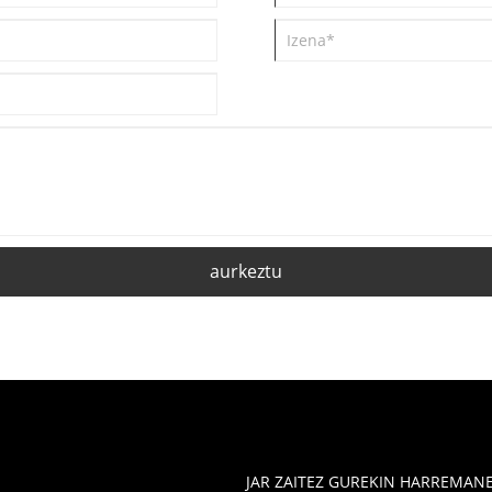
aurkeztu
JAR ZAITEZ GUREKIN HARREMAN